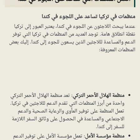
منظمات في تركيا تساعد على اللجوء في كندا
عندما يبحث اللاجئون عن اللجوء في كندا، يعتبر العبور إلى تركيا
نقطة انطلاق هامة. توجد العديد من المنظمات في تركيا التي توفر
الدعم والمساعدة لللاجئين الذين يسعون للجوء إلى كندا. إليك بعض
المنظمات المعروفة:
منظمة الهلال الأحمر التركي
: تعد منظمة الهلال الأحمر التركي
واحدة من أبرز المنظمات التي تقدم الدعم لللاجئين في تركيا.
تعمل المنظمة على توفير المأوى والرعاية الصحية والدعم
الاجتماعي والمساعدة في الحصول على وثائق السفر اللازمة
للسفر إلى كندا.
منظمة مؤسسة الأمل
: تعمل مؤسسة الأمل على توفير الدعم