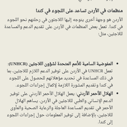
منظمات في الأردن تساعد على اللجوء في كندا
الأردن هو وجهة أخرى يتوجه إليها اللاجئون في رحلتهم نحو اللجوء
في كندا. تعمل بعض المنظمات في الأردن على تقديم الدعم والمساعدة
لللاجئين، مثل:
المفوضية السامية للأمم المتحدة لشؤون اللاجئين (UNHCR)
:
تعمل UNHCR في الأردن على توفير الدعم اللازم لللاجئين، بما
في ذلك المساعدة في تحديد مؤهلاتهم للحصول على اللجوء
في كندا وتقديم المشورة اللازمة لإكمال إجراءات اللجوء.
الهلال الأحمر الأردني
: يعمل الهلال الأحمر الأردني على توفير
الدعم الإنساني والطبي لللاجئين في الأردن. يساهم الهلال
الأحمر في تقديم المساعدة العاجلة والرعاية الصحية والمأوى
لللاجئين، بالإضافة إلى توفير المعلومات حول إجراءات اللجوء
إلى كندا.