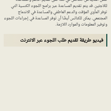
لللاجئين. قد يتم تقديم المساعدة عبر برامج اللجوء الكنسية التي
توفر المأوى المؤقت والدعم العاطفي والمساعدة في الاندماج
المجتمعي. يمكن للكنائس أيضًا أن توفر المساعدة في إجراءات اللجوء
وتوفير المعلومات والموارد اللازمة.
فيديو طريقة تقديم طلب اللجوء عبر الانترنت