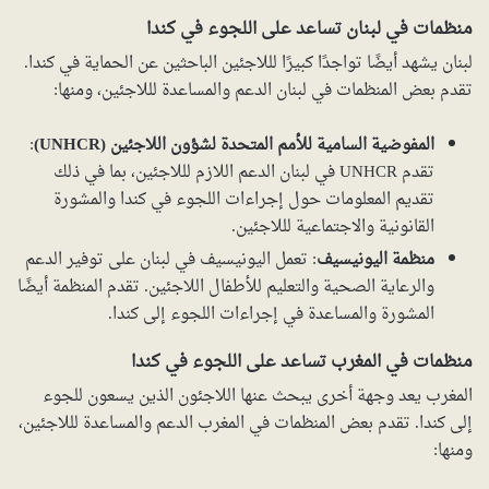
منظمات في لبنان تساعد على اللجوء في كندا
لبنان يشهد أيضًا تواجدًا كبيرًا لللاجئين الباحثين عن الحماية في كندا.
تقدم بعض المنظمات في لبنان الدعم والمساعدة لللاجئين، ومنها:
المفوضية السامية للأمم المتحدة لشؤون اللاجئين (UNHCR)
:
تقدم UNHCR في لبنان الدعم اللازم لللاجئين، بما في ذلك
تقديم المعلومات حول إجراءات اللجوء في كندا والمشورة
القانونية والاجتماعية لللاجئين.
منظمة اليونيسيف
: تعمل اليونيسيف في لبنان على توفير الدعم
والرعاية الصحية والتعليم للأطفال اللاجئين. تقدم المنظمة أيضًا
المشورة والمساعدة في إجراءات اللجوء إلى كندا.
منظمات في المغرب تساعد على اللجوء في كندا
المغرب يعد وجهة أخرى يبحث عنها اللاجئون الذين يسعون للجوء
إلى كندا. تقدم بعض المنظمات في المغرب الدعم والمساعدة لللاجئين،
ومنها: