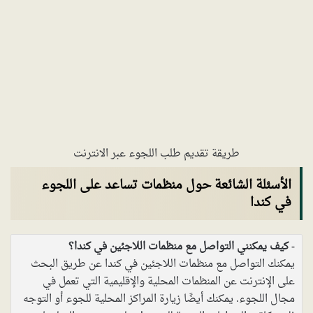
طريقة تقديم طلب اللجوء عبر الانترنت
الأسئلة الشائعة حول منظمات تساعد على اللجوء
في كندا
كيف يمكنني التواصل مع منظمات اللاجئين في كندا؟
يمكنك التواصل مع منظمات اللاجئين في كندا عن طريق البحث
على الإنترنت عن المنظمات المحلية والإقليمية التي تعمل في
مجال اللجوء. يمكنك أيضًا زيارة المراكز المحلية للجوء أو التوجه