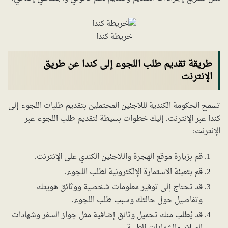
خريطة كندا
طريقة تقديم طلب اللجوء إلى كندا عن طريق
الإنترنت
تسمح الحكومة الكندية لللاجئين المحتملين بتقديم طلبات اللجوء إلى
كندا عبر الإنترنت. إليك خطوات بسيطة لتقديم طلب اللجوء عبر
الإنترنت:
قم بزيارة موقع الهجرة واللاجئين الكندي على الإنترنت.
قم بتعبئة الاستمارة الإلكترونية لطلب اللجوء.
قد تحتاج إلى توفير معلومات شخصية ووثائق هويتك
وتفاصيل حول حالتك وسبب طلب اللجوء.
قد يُطلب منك تحميل وثائق إضافية مثل جواز السفر وشهادات