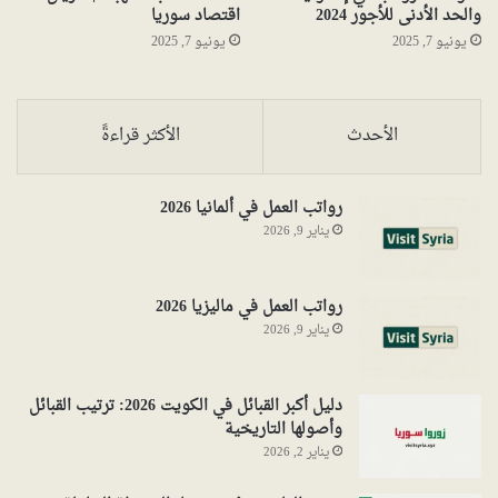
والحد الأدنى للأجور 2024
اقتصاد سوريا
يونيو 7, 2025
يونيو 7, 2025
الأحدث
الأكثر قراءةً
رواتب العمل في ألمانيا 2026
يناير 9, 2026
رواتب العمل في ماليزيا 2026
يناير 9, 2026
دليل أكبر القبائل في الكويت 2026: ترتيب القبائل
وأصولها التاريخية
يناير 2, 2026