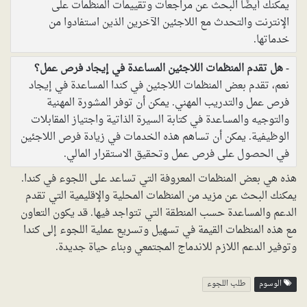
يمكنك أيضًا البحث عن مراجعات وتقييمات المنظمات على
الإنترنت والتحدث مع اللاجئين الآخرين الذين استفادوا من
خدماتها.
هل تقدم المنظمات اللاجئين المساعدة في إيجاد فرص عمل؟
نعم، تقدم بعض المنظمات اللاجئين في كندا المساعدة في إيجاد
فرص عمل والتدريب المهني. يمكن أن توفر المشورة المهنية
والتوجيه والمساعدة في كتابة السيرة الذاتية واجتياز المقابلات
الوظيفية. يمكن أن تساهم هذه الخدمات في زيادة فرص اللاجئين
في الحصول على فرص عمل وتحقيق الاستقرار المالي.
هذه هي بعض المنظمات المعروفة التي تساعد على اللجوء في كندا.
يمكنك البحث عن مزيد من المنظمات المحلية والإقليمية التي تقدم
الدعم والمساعدة حسب المنطقة التي تتواجد فيها. قد يكون التعاون
مع هذه المنظمات القيمة في تسهيل وتسريع عملية اللجوء إلى كندا
وتوفير الدعم اللازم للاندماج المجتمعي وبناء حياة جديدة.
الوسوم
طلب اللجوء