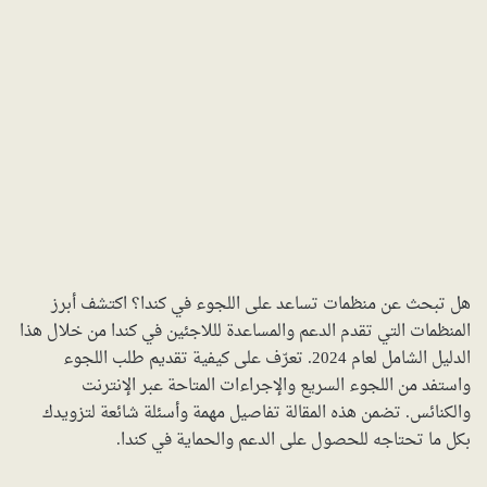
هل تبحث عن منظمات تساعد على اللجوء في كندا؟ اكتشف أبرز
المنظمات التي تقدم الدعم والمساعدة لللاجئين في كندا من خلال هذا
الدليل الشامل لعام 2024. تعرّف على كيفية تقديم طلب اللجوء
واستفد من اللجوء السريع والإجراءات المتاحة عبر الإنترنت
والكنائس. تضمن هذه المقالة تفاصيل مهمة وأسئلة شائعة لتزويدك
بكل ما تحتاجه للحصول على الدعم والحماية في كندا.