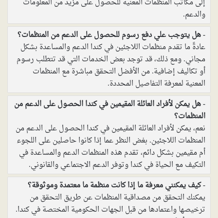
إلى مكاتب المنظمات المعنية للحصول على مزيد من المعلومات
والدعم.
هل يتوجب علي دفع رسوم للحصول على الدعم من المنظمات؟
عادةً ما تقدم منظمات اللاجئين في كندا الدعم والمساعدة بشكل
مجاني. ومع ذلك، قد توجد بعض الخدمات التي قد تتطلب رسوم
أو تكاليف إضافية. من الأفضل التحقق مباشرة مع المنظمات
المعنية لمعرفة التفاصيل المحددة.
هل يمكن لأفراد العائلة المقيمين في كندا الحصول على الدعم من
المنظمات؟
نعم، يمكن لأفراد العائلة المقيمين في كندا الحصول على الدعم من
المنظمات اللاجئين. بغض النظر عما إذا كانوا حاصلين على اللجوء
أم مقيمين بشكل دائم، تقدم هذه المنظمات الدعم والمساعدة في
التكيف مع الحياة في كندا وتوفر الدعم الاجتماعي والقانوني.
كيف يمكنني معرفة ما إذا كانت منظمة ما معتمدة وموثوقة؟
يمكنك التحقق من مصداقية المنظمات عن طريق التحقق من
ترخيصها واعتمادها من قبل الجهات الحكومية المختصة في كندا.