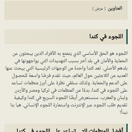
العناوين
عرض
اللجوء في كندا
اللجوء هو الحق الأساسي الذي يتمتع به الأفراد الذين يبحثون عن
الحماية والأمان في بلد آخر بسبب التهديدات التي يواجهونها في
بلدهم الأصلي. تعد كندا واحدة من الوجهات الرئيسية التي يبحث عنها
العديد من اللاجئين حول العالم، حيث تقدم فرصًا واسعة للحصول
على الدعم والحماية. ولذلك سنلقي نظرة على أبرز منظمات تساعد
على اللجوء في كندا، بدءًا من المنظمات في تركيا ومصر والأردن
ولبنان والمغرب. سنستعرض أيضًا اللجوء السريع في كندا وكيفية
تقديم طلب اللجوء عبر الإنترنت واستمارة اللجوء الإنساني. هيا بنا
نبدأ!
أفضل المنظمات التي تساعد على اللجوء في كندا