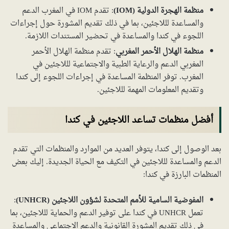
منظمة الهجرة الدولية (IOM)
: تقدم IOM في المغرب الدعم
والمساعدة لللاجئين، بما في ذلك تقديم المشورة حول إجراءات
اللجوء في كندا والمساعدة في تحضير المستندات اللازمة.
منظمة الهلال الأحمر المغربي
: تقدم منظمة الهلال الأحمر
المغربي الدعم والرعاية الطبية والاجتماعية لللاجئين في
المغرب. توفر المنظمة المساعدة في إجراءات اللجوء إلى كندا
وتقديم المعلومات المهمة لللاجئين.
أفضل منظمات تساعد اللاجئين في كندا
بعد الوصول إلى كندا، يتوفر العديد من الموارد والمنظمات التي تقدم
الدعم والمساعدة لللاجئين في التكيف مع الحياة الجديدة. إليك بعض
المنظمات البارزة في كندا:
المفوضية السامية للأمم المتحدة لشؤون اللاجئين (UNHCR)
:
تعمل UNHCR في كندا على توفير الدعم والحماية لللاجئين، بما
في ذلك تقديم المشورة القانونية والدعم الاجتماعي والمساعدة