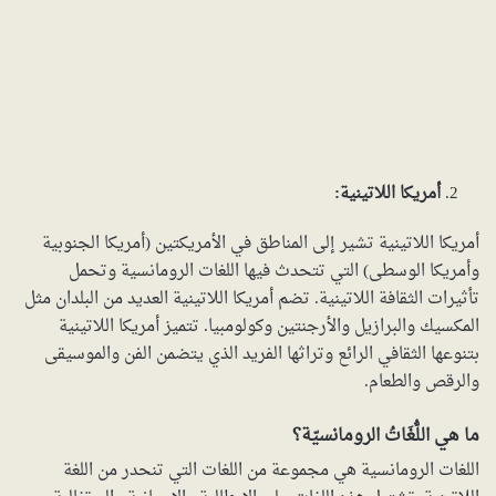
أمريكا اللاتينية:
أمريكا اللاتينية تشير إلى المناطق في الأمريكتين (أمريكا الجنوبية
وأمريكا الوسطى) التي تتحدث فيها اللغات الرومانسية وتحمل
تأثيرات الثقافة اللاتينية. تضم أمريكا اللاتينية العديد من البلدان مثل
المكسيك والبرازيل والأرجنتين وكولومبيا. تتميز أمريكا اللاتينية
بتنوعها الثقافي الرائع وتراثها الفريد الذي يتضمن الفن والموسيقى
والرقص والطعام.
ما هي اللُّغَاتُ الرومانسيّة؟
اللغات الرومانسية هي مجموعة من اللغات التي تنحدر من اللغة