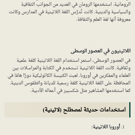
الرومانية. استخدمها الرومان في العديد من الجوانب الثقافية
والسياسية والدينية. كانت تُدرَّس اللغة اللاتينية في المدارس وكانت
معروفة أنها لغة العلم والثقافة.
اللاتينيون في العصور الوسطى
في العصور الوسطى، استمر استخدام اللغة اللاتينية كلغة علمية
وثقافية. كانت اللغة اللاتينية تستخدم في الكتابة والمراسلات بين
العلماء والمفكرين في أوروبا. لعبت الكنيسة الكاثوليكية دورًا هامًا في
المحافظة على اللغة اللاتينية كلغة رسمية للديانة والطقوس الدينية.
كما استخدمها المشاهير مثل شكسبير في أعماله الأدبية.
استخدامات حديثة لمصطلح (لاتينية)
أوروبا اللاتينية: