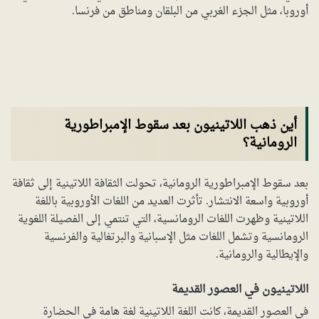
أوروبا، مثل الجزء الغربي من البلقان ومناطق من فرنسا.
أين ذهب اللاتينيون بعد سقوط الإمبراطورية
الرومانية؟
بعد سقوط الإمبراطورية الرومانية، تحولت الثقافة اللاتينية إلى ثقافة
أوروبية واسعة الانتشار. تأثرت العديد من اللغات الأوروبية باللغة
اللاتينية وظهرت اللغات الرومانسية، التي تنتمي إلى الفصيلة اللغوية
الرومانسية وتشمل اللغات مثل الإسبانية والبرتغالية والفرنسية
والإيطالية والرومانية.
اللاتينيون في العصور القديمة
في العصور القديمة، كانت اللغة اللاتينية لغة هامة في الحضارة