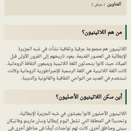
العناوين
عرض
من هم اللاتينيون؟
اللاتينيون هم مجموعة عرقية وثقافية نشأت في شبه الجزيرة
الإيطالية في العصور القديمة. يعود تاريخهم إلى القرون الأولى قبل
الميلاد حيث كانوا يتحدثون اللغة اللاتينية ويتبعون الثقافة الرومانية.
كانت اللغة اللاتينية هي اللغة الرسمية للإمبراطورية الرومانية وكانت
تستخدم في العديد من النواحي الثقافية والقانونية والدينية.
أين سكن اللاتينيون الأصليون؟
اللاتينيون الأصليون كانوا يعيشون في شبه الجزيرة الإيطالية،
وتحديدًا في المنطقة التي تشمل اليوم إيطاليا وسان مارينو وفاتيكان
سيتي ومناطق أخرى. كانت لهم تواجدات أيضًا في مناطق أخرى في