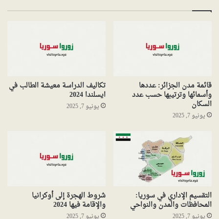
قائمة مدن الجزائر: عددها
تكاليف الدراسة معيشة الطالب في
وأسمائها وترتيبها حسب عدد
ايسلندا 2024
السكان
يونيو 7, 2025
يونيو 7, 2025
التقسيم الإداري في سوريا:
شروط الهجرة إلى أوكرانيا
المحافظات والمدن والنواحي
والإقامة فيها 2024
يونيو 7, 2025
يونيو 7, 2025