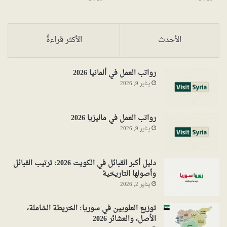
الأحدث
الأكثر قراءةً
رواتب العمل في ألمانيا 2026
يناير 9, 2026
رواتب العمل في ماليزيا 2026
يناير 9, 2026
دليل أكبر القبائل في الكويت 2026: ترتيب القبائل
وأصولها التاريخية
يناير 2, 2026
توزيع العلويين في سوريا: الخريطة الشاملة،
الأصل، والعشائر 2026