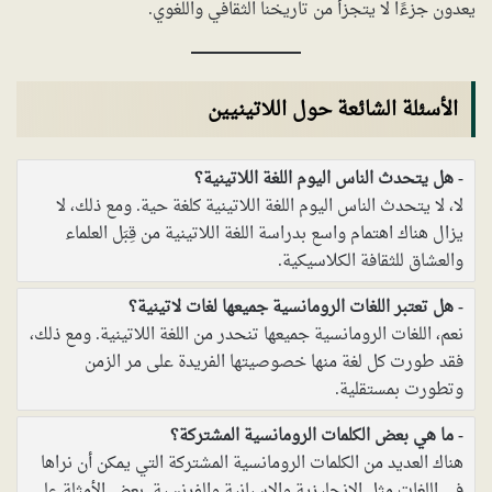
يعدون جزءًا لا يتجزأ من تاريخنا الثقافي واللغوي.
الأسئلة الشائعة حول اللاتينيين
هل يتحدث الناس اليوم اللغة اللاتينية؟
لا، لا يتحدث الناس اليوم اللغة اللاتينية كلغة حية. ومع ذلك، لا
يزال هناك اهتمام واسع بدراسة اللغة اللاتينية من قِبَل العلماء
والعشاق للثقافة الكلاسيكية.
هل تعتبر اللغات الرومانسية جميعها لغات لاتينية؟
نعم، اللغات الرومانسية جميعها تنحدر من اللغة اللاتينية. ومع ذلك،
فقد طورت كل لغة منها خصوصيتها الفريدة على مر الزمن
وتطورت بمستقلية.
ما هي بعض الكلمات الرومانسية المشتركة؟
هناك العديد من الكلمات الرومانسية المشتركة التي يمكن أن نراها
في اللغات مثل الإنجليزية والإسبانية والفرنسية. بعض الأمثلة على