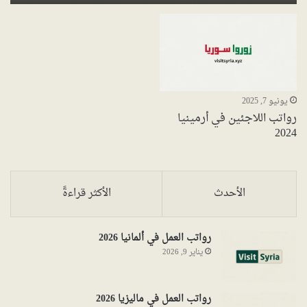
يونيو 7, 2025
رواتب اللاجئين في أرمينيا
2024
الأحدث
الأكثر قراءةً
رواتب العمل في ألمانيا 2026
يناير 9, 2026
رواتب العمل في ماليزيا 2026