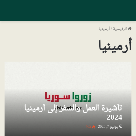
الرئيسية
/
أرمينيا
أرمينيا
تأشيرة العمل والسفر إلى أرمينيا
2024
يونيو 7, 2025
465