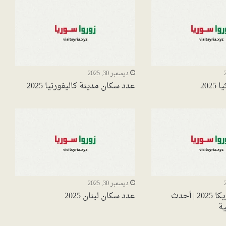
ديسمبر 30, 2025
202
عدد سكان مدينة كاليفورنيا 2025
ديسمبر 30, 2025
عدد سكان أمريكا 2025 | أحدث
عدد سكان لبنان 2025
ة