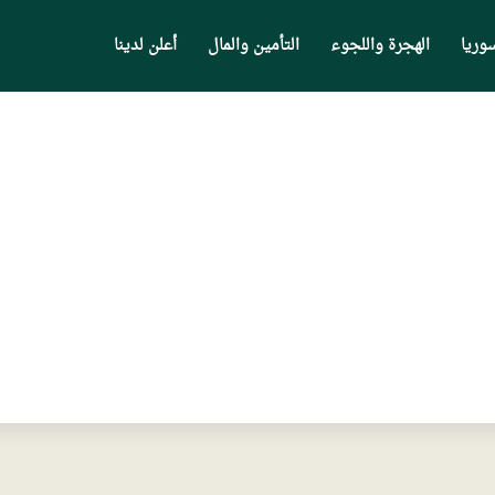
وريا
الهجرة واللجوء
التأمين والمال
أعلن لدينا