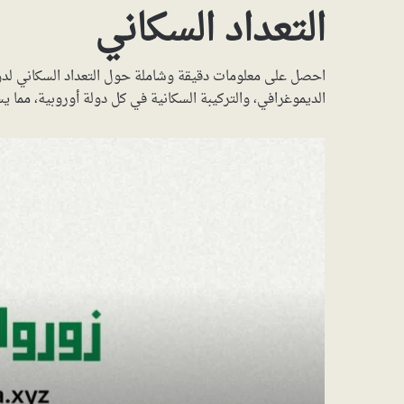
التعداد السكاني
احصل على معلومات دقيقة وشاملة حول التعداد السكاني لدول 
الديموغرافي، والتركيبة السكانية في كل دولة أوروبية، مما ي