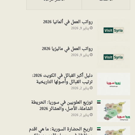
رواتب العمل في ألمانيا 2026
يناير 9, 2026
رواتب العمل في ماليزيا 2026
يناير 9, 2026
دليل أكبر القبائل في الكويت 2026:
ترتيب القبائل وأصولها التاريخية
يناير 2, 2026
توزيع العلويين في سوريا: الخريطة
الشاملة، الأصل، والعشائر 2026
يناير 2, 2026
تاريخ الحضارة السورية: ما هي اقدم