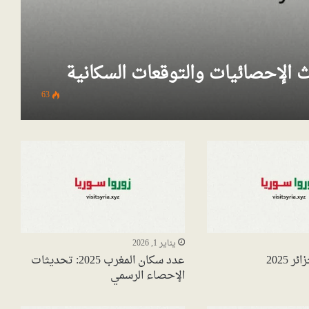
63
يناير 1, 2026
 2025
عدد سكان المغرب 2025: تحديثات
الإحصاء الرسمي