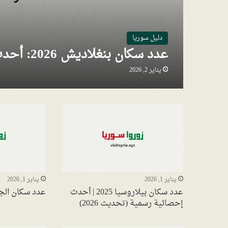
دليل سوريا
عدد سكان بنغلاديش 2026: أحدث الإحصائيات والتوقعات السكانية
يناير 2, 2026
يناير 1, 2026
يناير 1, 2026
عدد سكان بيلاروسيا 2025 | أحدث
عدد سكان الجزائر
إحصائية رسمية (تحديث 2026)