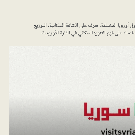
أوروبا المختلفة. تعرف على الكثافة السكانية، التوزيع
ساعدك على فهم التنوع السكاني في القارة الأوروبية.