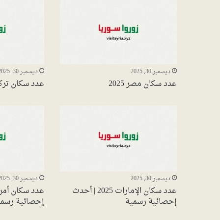
ديسمبر 30, 2025
ديسمبر 30, 2025
عدد سكان مصر 2025
عدد سكان تركيا 5
ديسمبر 30, 2025
ديسمبر 30, 2025
عدد سكان الإمارات 2025 | أحدث
إحصائية رسمية
إحصائية رسمي