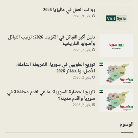
رواتب العمل في ماليزيا 2026
يناير 9, 2026
دليل أكبر القبائل في الكويت 2026: ترتيب القبائل
وأصولها التاريخية
يناير 2, 2026
توزيع العلويين في سوريا: الخريطة الشاملة،
الأصل، والعشائر 2026
يناير 2, 2026
تاريخ الحضارة السورية: ما هي اقدم محافظة في
سوريا واقدم مدينة؟
يناير 2, 2026
الوسوم