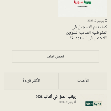
يونيو 7, 2025
كيف يتم التسجيل في
المفوضية السامية لشؤون
اللاجئين في السعودية؟
تحميل المزيد
الأحدث
الأكثر قراءةً
رواتب العمل في ألمانيا 2026
يناير 9, 2026