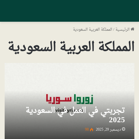
الرئيسية
/
المملكة العربية السعودية
المملكة العربية السعودية
تجربتي في العمل في السعودية
2025
ديسمبر 29, 2025
98