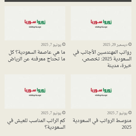
ديسمبر 29, 2025
يونيو 7, 2025
رواتب المهندسين الأجانب في
ما هي عاصمة السعودية؟ كل
السعودية 2025: تخصص،
ما تحتاج معرفته عن الرياض
خبرة، مدينة
يونيو 7, 2025
يونيو 7, 2025
متوسط الرواتب في السعودية
كم الراتب المناسب للعيش في
2025
السعودية؟