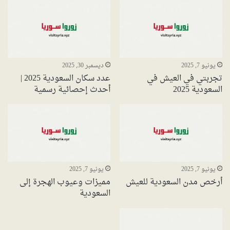
يونيو 7, 2025
ديسمبر 30, 2025
تجربتي في العيش في
عدد سكان السعودية 2025 |
السعودية 2025
أحدث إحصائية رسمية
يونيو 7, 2025
يونيو 7, 2025
أرخص مدن السعودية للعيش
مميزات وعيوب الهجرة إلى
السعودية