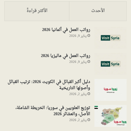
الأحدث
الأكثر قراءةً
رواتب العمل في ألمانيا 2026
يناير 9, 2026
رواتب العمل في ماليزيا 2026
يناير 9, 2026
دليل أكبر القبائل في الكويت 2026: ترتيب القبائل
وأصولها التاريخية
يناير 2, 2026
توزيع العلويين في سوريا: الخريطة الشاملة،
الأصل، والعشائر 2026
يناير 2, 2026