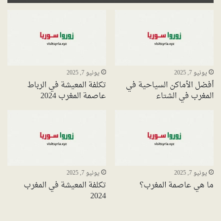
يونيو 7, 2025
يونيو 7, 2025
أفضل الأماكن السياحية في
تكلفة المعيشة في الرباط
المغرب في الشتاء
عاصمة المغرب 2024
يونيو 7, 2025
يونيو 7, 2025
ما هي عاصمة المغرب؟
تكلفة المعيشة في المغرب
2024