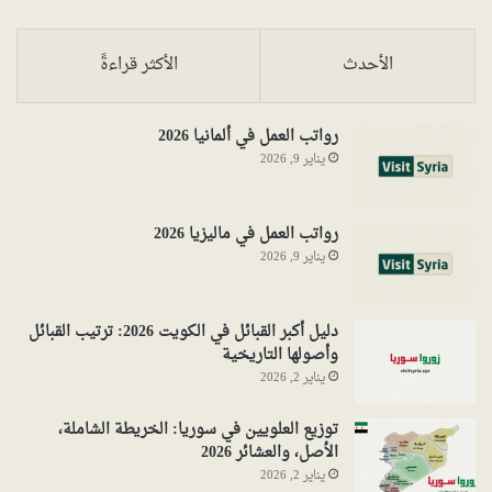
الأحدث
الأكثر قراءةً
رواتب العمل في ألمانيا 2026
يناير 9, 2026
رواتب العمل في ماليزيا 2026
يناير 9, 2026
دليل أكبر القبائل في الكويت 2026: ترتيب القبائل
وأصولها التاريخية
يناير 2, 2026
توزيع العلويين في سوريا: الخريطة الشاملة،
الأصل، والعشائر 2026
يناير 2, 2026