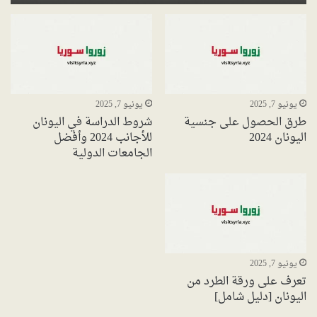
يونيو 7, 2025
يونيو 7, 2025
طرق الحصول على جنسية
شروط الدراسة في اليونان
اليونان 2024
للأجانب 2024 وأفضل
الجامعات الدولية
يونيو 7, 2025
تعرف على ورقة الطرد من
اليونان [دليل شامل]