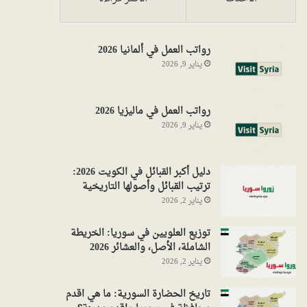
رواتب العمل في ألمانيا 2026
يناير 9, 2026
رواتب العمل في ماليزيا 2026
يناير 9, 2026
دليل أكبر القبائل في الكويت 2026:
ترتيب القبائل وأصولها التاريخية
يناير 2, 2026
توزيع العلويين في سوريا: الخريطة
الشاملة، الأصل، والعشائر 2026
يناير 2, 2026
تاريخ الحضارة السورية: ما هي اقدم