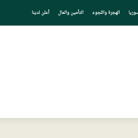
وريا
الهجرة واللجوء
التأمين والمال
أعلن لدينا