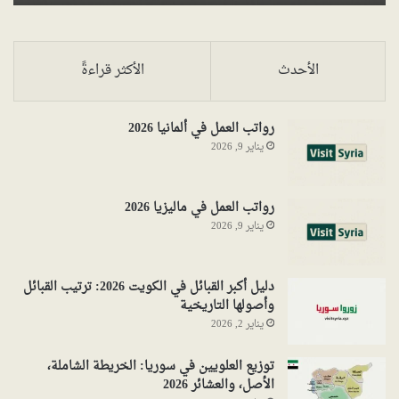
الأحدث
الأكثر قراءةً
رواتب العمل في ألمانيا 2026
يناير 9, 2026
رواتب العمل في ماليزيا 2026
يناير 9, 2026
دليل أكبر القبائل في الكويت 2026: ترتيب القبائل
وأصولها التاريخية
يناير 2, 2026
توزيع العلويين في سوريا: الخريطة الشاملة،
الأصل، والعشائر 2026