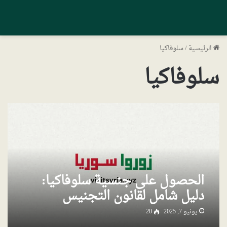
الرئيسية
/
سلوفاكيا
سلوفاكيا
الحصول على جنسية سلوفاكيا:
دليل شامل لقانون التجنيس
يونيو 7, 2025
20