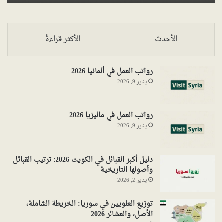
الأحدث
الأكثر قراءةً
رواتب العمل في ألمانيا 2026
يناير 9, 2026
رواتب العمل في ماليزيا 2026
يناير 9, 2026
دليل أكبر القبائل في الكويت 2026: ترتيب القبائل
وأصولها التاريخية
يناير 2, 2026
توزيع العلويين في سوريا: الخريطة الشاملة،
الأصل، والعشائر 2026