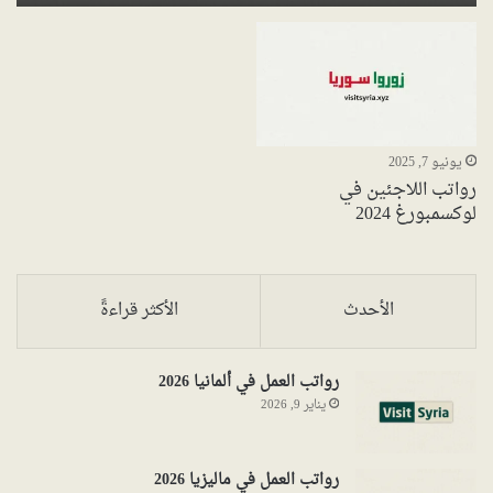
يونيو 7, 2025
رواتب اللاجئين في
لوكسمبورغ 2024
الأحدث
الأكثر قراءةً
رواتب العمل في ألمانيا 2026
يناير 9, 2026
رواتب العمل في ماليزيا 2026