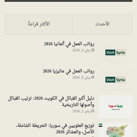
الأحدث
الأكثر قراءةً
رواتب العمل في ألمانيا 2026
يناير 9, 2026
رواتب العمل في ماليزيا 2026
يناير 9, 2026
دليل أكبر القبائل في الكويت 2026: ترتيب القبائل
وأصولها التاريخية
يناير 2, 2026
توزيع العلويين في سوريا: الخريطة الشاملة،
الأصل، والعشائر 2026