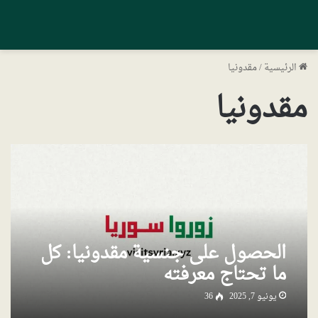
الرئيسية
/
مقدونيا
مقدونيا
الحصول على جنسية مقدونيا: كل
ما تحتاج معرفته
يونيو 7, 2025
36