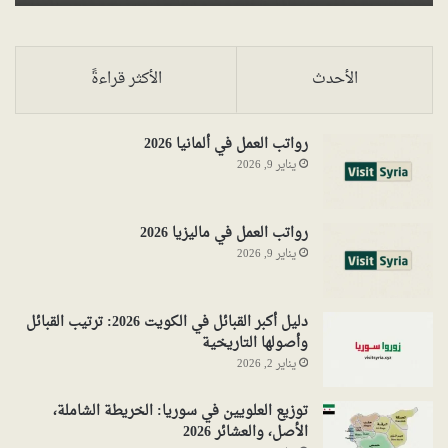
الأحدث
الأكثر قراءةً
رواتب العمل في ألمانيا 2026
يناير 9, 2026
رواتب العمل في ماليزيا 2026
يناير 9, 2026
دليل أكبر القبائل في الكويت 2026: ترتيب القبائل
وأصولها التاريخية
يناير 2, 2026
توزيع العلويين في سوريا: الخريطة الشاملة،
الأصل، والعشائر 2026