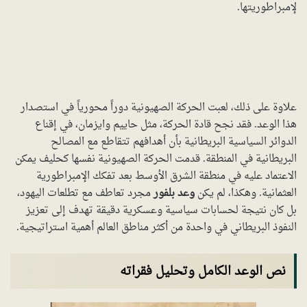
لإمبراطوريتها.
علاوة على ذلك، لعبت الحركة الصهيونية دوراً محورياً في استصدار
هذا الوعد. فقد نجح قادة الحركة، مثل حاييم وايزمان، في إقناع
الدوائر السياسية البريطانية بأن أهدافهم تتقاطع مع المصالح
البريطانية في المنطقة. قدمت الحركة الصهيونية نفسها كحليف يمكن
الاعتماد عليه في منطقة الشرق الأوسط بعد تفكك الإمبراطورية
العثمانية. وهكذا، لم يكن
وعد بلفور
مجرد تعاطف مع تطلعات اليهود،
بل كان نتيجة لحسابات سياسية وعسكرية دقيقة تهدف إلى تعزيز
النفوذ البريطاني في واحدة من أكثر مناطق العالم أهمية استراتيجية.
نص الوعد الكامل وتحليل فقراته