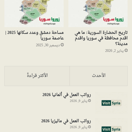
تاريخ الحضارة السورية: ما هي
مساحة دمشق وعدد سكانها 2025 |
اقدم محافظة في سوريا واقدم
عاصمة سوريا
مدينة؟
ديسمبر 30, 2025
يناير 2, 2026
الأحدث
الأكثر قراءةً
رواتب العمل في ألمانيا 2026
يناير 9, 2026
رواتب العمل في ماليزيا 2026
يناير 9, 2026