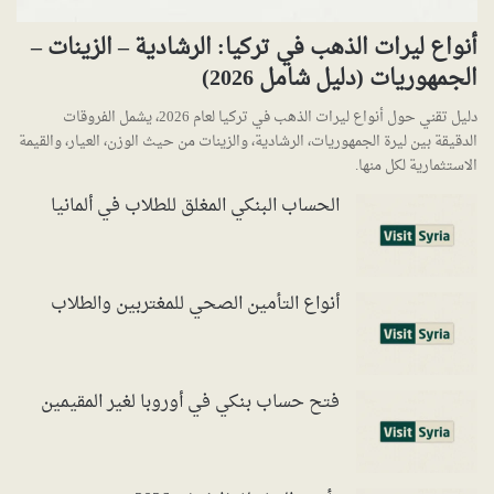
أنواع ليرات الذهب في تركيا: الرشادية – الزينات –
الجمهوريات (دليل شامل 2026)
دليل تقني حول أنواع ليرات الذهب في تركيا لعام 2026، يشمل الفروقات
الدقيقة بين ليرة الجمهوريات، الرشادية، والزينات من حيث الوزن، العيار، والقيمة
الاستثمارية لكل منها.
الحساب البنكي المغلق للطلاب في ألمانيا
أنواع التأمين الصحي للمغتربين والطلاب
فتح حساب بنكي في أوروبا لغير المقيمين