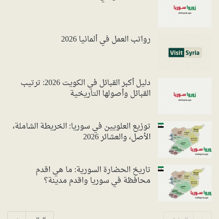
رواتب العمل في ألمانيا 2026
دليل أكبر القبائل في الكويت 2026: ترتيب
القبائل وأصولها التاريخية
توزيع العلويين في سوريا: الخريطة الشاملة،
الأصل، والعشائر 2026
تاريخ الحضارة السورية: ما هي اقدم
محافظة في سوريا واقدم مدينة؟