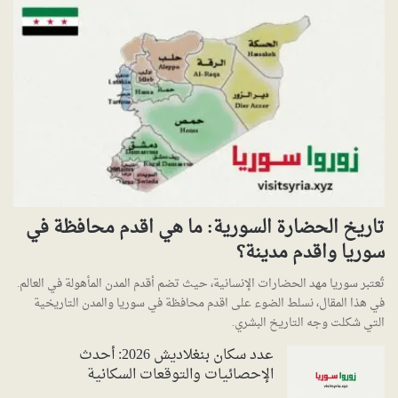
تاريخ الحضارة السورية: ما هي اقدم محافظة في
سوريا واقدم مدينة؟
تُعتبر سوريا مهد الحضارات الإنسانية، حيث تضم أقدم المدن المأهولة في العالم.
في هذا المقال، نسلط الضوء على اقدم محافظة في سوريا والمدن التاريخية
التي شكلت وجه التاريخ البشري.
عدد سكان بنغلاديش 2026: أحدث
الإحصائيات والتوقعات السكانية