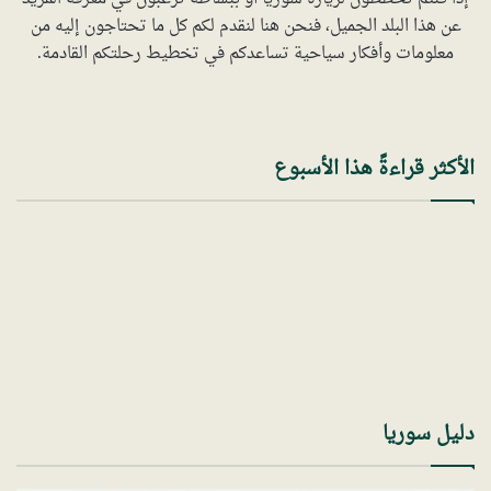
عن هذا البلد الجميل، فنحن هنا لنقدم لكم كل ما تحتاجون إليه من
معلومات وأفكار سياحية تساعدكم في تخطيط رحلتكم القادمة.
الأكثر قراءةً هذا الأسبوع
دليل سوريا