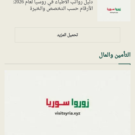
دليل رواتب الاطباء في روسيا لعام 2026:
الأرقام حسب التخصص والخبرة
تحميل المزيد
التأمين والمال