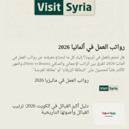
رواتب العمل في ألمانيا 2026
هل تحلم بالعمل في أوروبا؟ إليك كل ما تحتاج معرفته عن رواتب العمل في
ألمانيا 2026، الفرق بين الراتب الإجمالي والصافي (Netto vs Brutto)، والمهن
الأكثر طلباً للحصول على "البطاقة الزرقاء" أو "بطاقة الفرصة".
رواتب العمل في ماليزيا 2026
دليل أكبر القبائل في الكويت 2026: ترتيب
القبائل وأصولها التاريخية