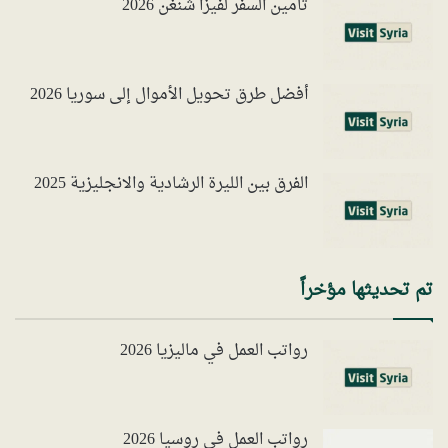
تأمين السفر لفيزا شنغن 2026
أفضل طرق تحويل الأموال إلى سوريا 2026
الفرق بين الليرة الرشادية والانجليزية 2025
تم تحديثها مؤخراً
رواتب العمل في ماليزيا 2026
رواتب العمل في روسيا 2026