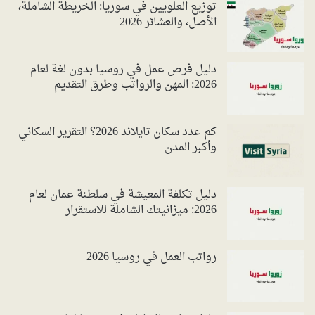
توزيع العلويين في سوريا: الخريطة الشاملة،
الأصل، والعشائر 2026
دليل فرص عمل في روسيا بدون لغة لعام
2026: المهن والرواتب وطرق التقديم
كم عدد سكان تايلاند 2026؟ التقرير السكاني
وأكبر المدن
دليل تكلفة المعيشة في سلطنة عمان لعام
2026: ميزانيتك الشاملة للاستقرار
رواتب العمل في روسيا 2026